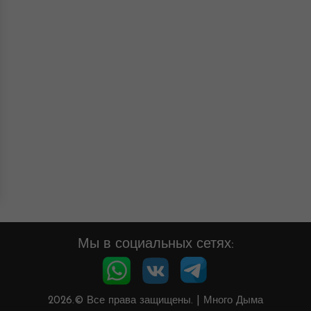
Мы в социальных сетях:
2026.© Все права защищены.
|
Много Дыма