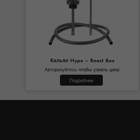
Кальян Hype — Beast Box
Авторизуйтесь
чтобы узнать цену
Подробнее