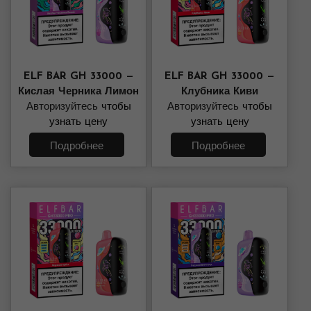
ELF BAR GH 33000 —
ELF BAR GH 33000 —
Кислая Черника Лимон
Клубника Киви
Авторизуйтесь
чтобы
Авторизуйтесь
чтобы
узнать цену
узнать цену
Подробнее
Подробнее