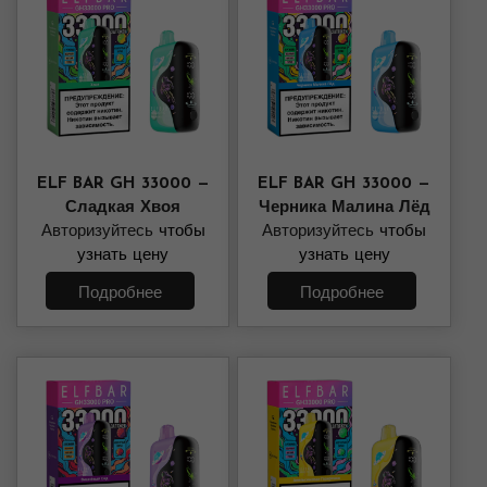
ELF BAR GH 33000 —
ELF BAR GH 33000 —
Сладкая Хвоя
Черника Малина Лёд
Авторизуйтесь
чтобы
Авторизуйтесь
чтобы
узнать цену
узнать цену
Подробнее
Подробнее