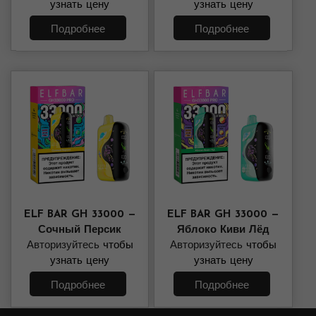
узнать цену
узнать цену
Подробнее
Подробнее
ELF BAR GH 33000 —
ELF BAR GH 33000 —
Сочный Персик
Яблоко Киви Лёд
Авторизуйтесь
чтобы
Авторизуйтесь
чтобы
узнать цену
узнать цену
Подробнее
Подробнее