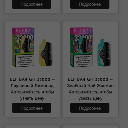
Подробнее
Подробнее
ELF BAR GH 33000 —
ELF BAR GH 33000 —
Грушевый Лимонад
Зелёный Чай Жасмин
Авторизуйтесь
чтобы
Авторизуйтесь
чтобы
узнать цену
узнать цену
Подробнее
Подробнее