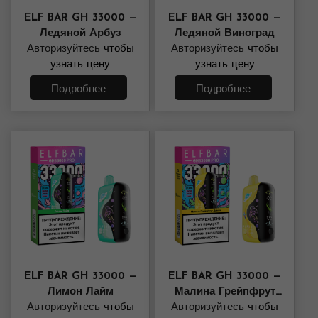
ELF BAR GH 33000 —
ELF BAR GH 33000 —
Ледяной Арбуз
Ледяной Виноград
Авторизуйтесь
чтобы
Авторизуйтесь
чтобы
узнать цену
узнать цену
Подробнее
Подробнее
ELF BAR GH 33000 —
ELF BAR GH 33000 —
Лимон Лайм
Малина Грейпфрут
Авторизуйтесь
чтобы
Авторизуйтесь
Лимон
чтобы