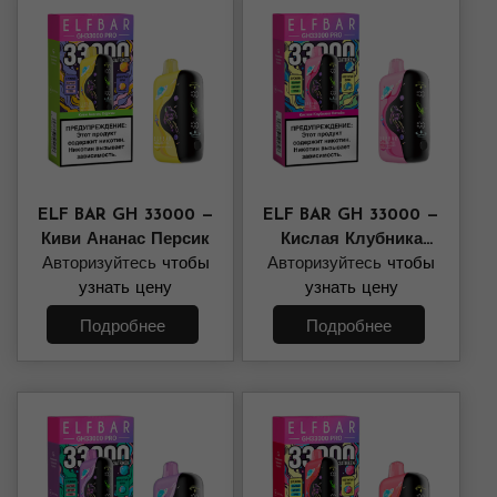
ELF BAR GH 33000 —
ELF BAR GH 33000 —
Киви Ананас Персик
Кислая Клубника
Авторизуйтесь
чтобы
Авторизуйтесь
Питайя
чтобы
узнать цену
узнать цену
Подробнее
Подробнее