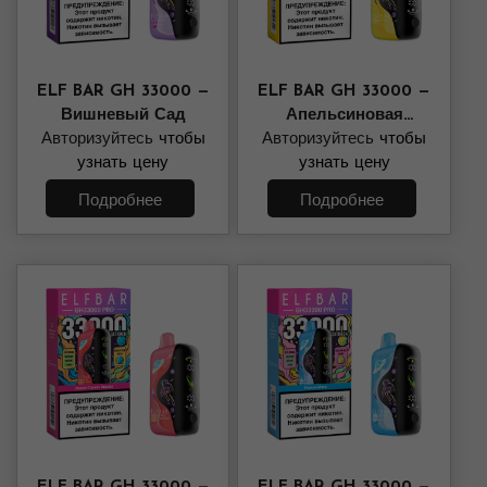
ELF BAR GH 33000 —
ELF BAR GH 33000 —
Вишневый Сад
Апельсиновая
Авторизуйтесь
чтобы
Авторизуйтесь
Газировка
чтобы
узнать цену
узнать цену
Подробнее
Подробнее