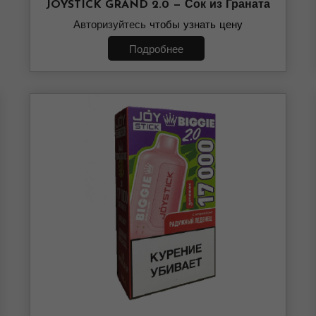
JOYSTICK GRAND 2.0 — Сок из Граната
Авторизуйтесь
чтобы узнать цену
Подробнее