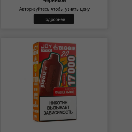
Черникой
Авторизуйтесь
чтобы узнать цену
Подробнее