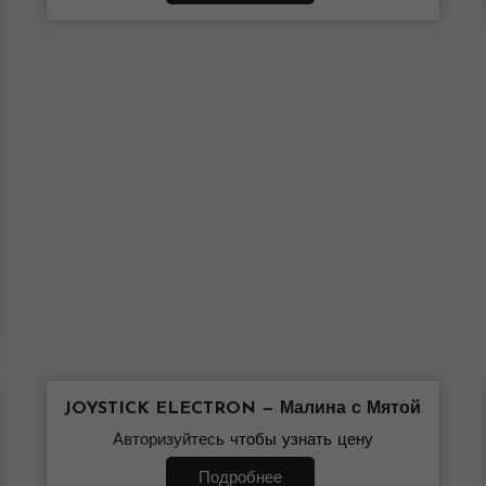
JOYSTICK ELECTRON — Малина с Мятой
Авторизуйтесь
чтобы узнать цену
Подробнее