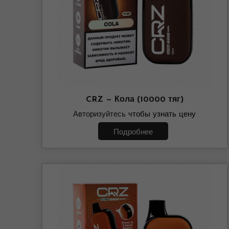
CRZ — Кола (10000 тяг)
Авторизуйтесь
чтобы узнать цену
Подробнее