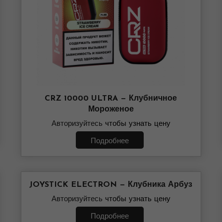
CRZ 10000 ULTRA — Клубничное
Мороженое
Авторизуйтесь
чтобы узнать цену
Подробнее
JOYSTICK ELECTRON — Клубника Арбуз
Авторизуйтесь
чтобы узнать цену
Подробнее