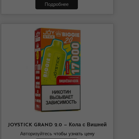
Подробнее
JOYSTICK GRAND 2.0 — Кола с Вишней
Авторизуйтесь
чтобы узнать цену