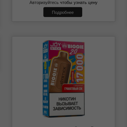
Авторизуйтесь
чтобы узнать цену
Подробнее