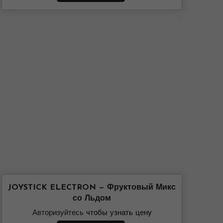
JOYSTICK ELECTRON — Фруктовый Микс
со Льдом
Авторизуйтесь
чтобы узнать цену