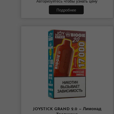
Авторизуйтесь
чтобы узнать цену
Подробнее
JOYSTICK GRAND 2.0 — Лимонад