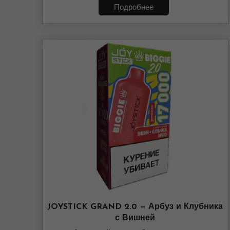
Подробнее
JOYSTICK GRAND 2.0 — Арбуз и Клубника
с Вишней