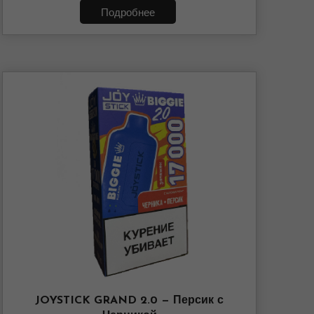
Подробнее
JOYSTICK GRAND 2.0 — Персик с