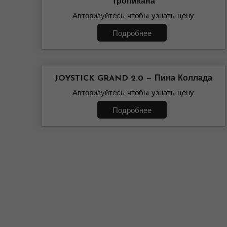
Тропикана
Авторизуйтесь
чтобы узнать цену
Подробнее
JOYSTICK GRAND 2.0 — Пина Коллада
Авторизуйтесь
чтобы узнать цену
Подробнее