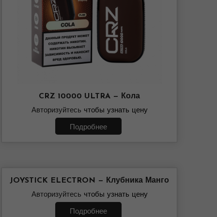
CRZ 10000 ULTRA — Кола
Авторизуйтесь
чтобы узнать цену
Подробнее
JOYSTICK ELECTRON — Клубника Манго
Авторизуйтесь
чтобы узнать цену
Подробнее