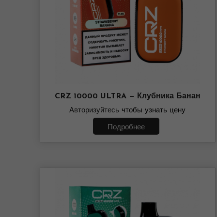
CRZ 10000 ULTRA — Клубника Банан
Авторизуйтесь
чтобы узнать цену
Подробнее