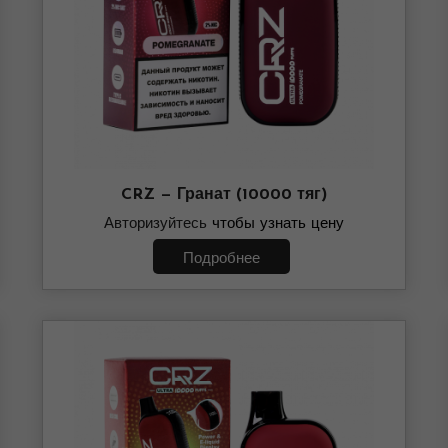
CRZ — Гранат (10000 тяг)
Авторизуйтесь
чтобы узнать цену
Подробнее