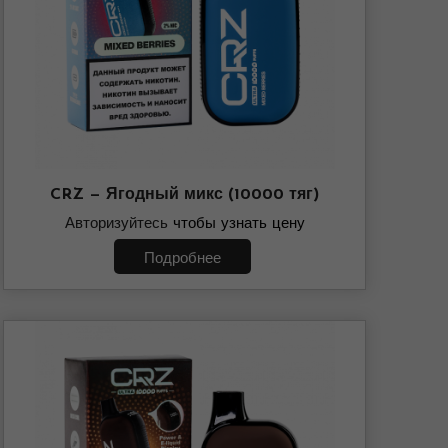
CRZ — Ягодный микс (10000 тяг)
Авторизуйтесь
чтобы узнать цену
Подробнее