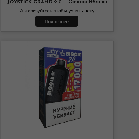
JOYSTICK GRAND 2.0 — Сочное Яблоко
Авторизуйтесь
чтобы узнать цену
Подробнее