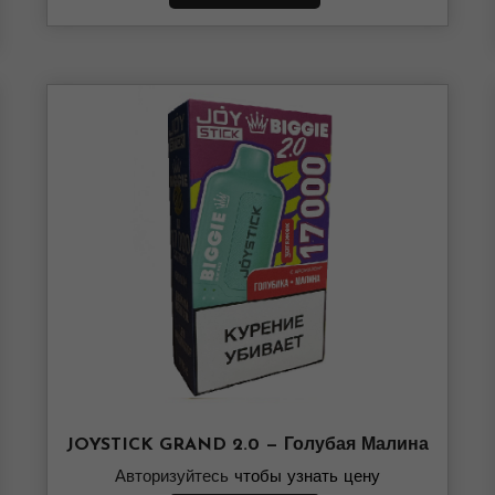
JOYSTICK GRAND 2.0 — Голубая Малина
Авторизуйтесь
чтобы узнать цену