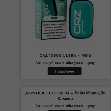
CRZ 10000 ULTRA — Мята
Авторизуйтесь
чтобы узнать цену
Подробнее
JOYSTICK ELECTRON — Лайм Маракуйя
Клюква
Авторизуйтесь
чтобы узнать цену