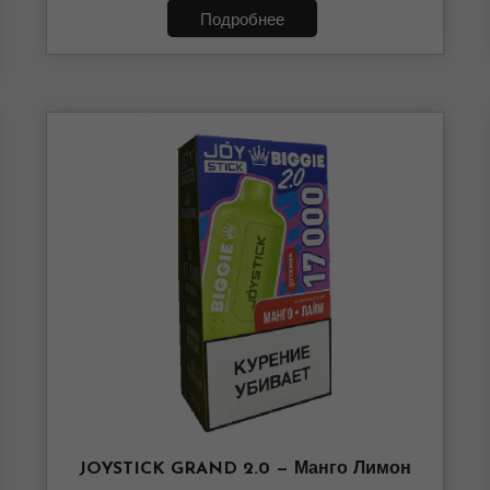
Подробнее
JOYSTICK GRAND 2.0 — Манго Лимон