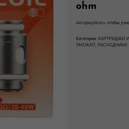
ohm
Авторизуйтесь
чтобы узна
Категории:
КАРТРИДЖИ 
SMOANT
,
РАСХОДНИКИ