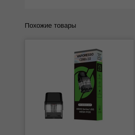
Похожие товары