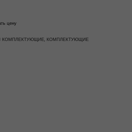
ть цену
И КОМПЛЕКТУЮЩИЕ
,
КОМПЛЕКТУЮЩИЕ