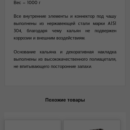
Вес — 1000 г
Все внутренние элементы и коннектор под чашу
выполнены из нержавеющей стали марки AISI
304, благодаря чему кальян не подвержен
коррозии и внешним воздействиям.
Основание кальяна и декоративная накладка
выполнены из высококачественного полиацеталя,
не впитывающего посторонние запахи.
Похожие товары