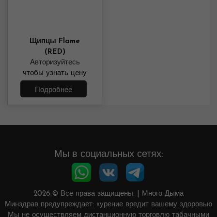
Щипцы Flame
(RED)
Авторизуйтесь
чтобы узнать цену
Подробнее
Мы в социальных сетях:
2026.© Все права защищены.
|
Много Дыма
Минздрав предупреждает: курение вредит вашему здоровью
Мы не осуществляем дистанционную торговлю табачными