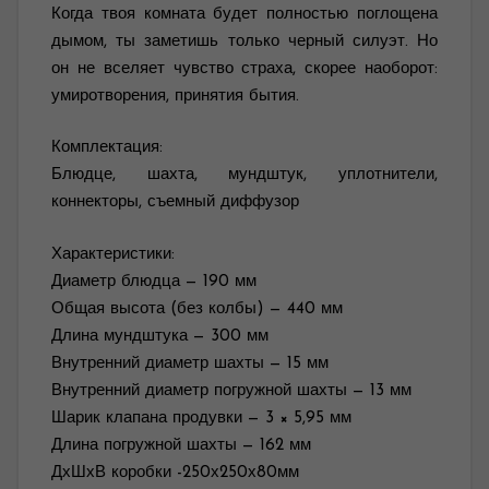
Когда твоя комната будет полностью поглощена
дымом, ты заметишь только черный силуэт. Но
он не вселяет чувство страха, скорее наоборот:
умиротворения, принятия бытия.
Комплектация:
Блюдце, шахта, мундштук, уплотнители,
коннекторы, съемный диффузор
Характеристики:
Диаметр блюдца — 190 мм
Общая высота (без колбы) — 440 мм
Длина мундштука — 300 мм
Внутренний диаметр шахты — 15 мм
Внутренний диаметр погружной шахты — 13 мм
Шарик клапана продувки — 3 × 5,95 мм
Длина погружной шахты — 162 мм
ДхШхВ коробки -250х250х80мм