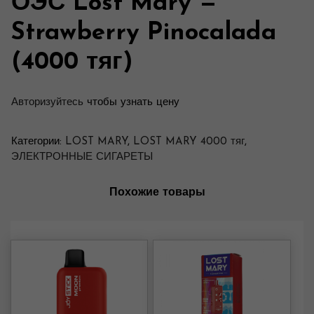
ОЭС Lost Mary —
Strawberry Pinocalada
(4000 тяг)
Авторизуйтесь
чтобы узнать цену
Категории:
LOST MARY
,
LOST MARY 4000 тяг
,
ЭЛЕКТРОННЫЕ СИГАРЕТЫ
Похожие товары