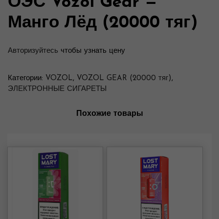
ОЭС Vozol Gear —
Манго Лёд (20000 тяг)
Авторизуйтесь
чтобы узнать цену
Категории:
VOZOL
,
VOZOL GEAR (20000 тяг)
,
ЭЛЕКТРОННЫЕ СИГАРЕТЫ
Похожие товары