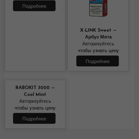
Подробнее
X-LINK Sweet —
Арбуз Мята
Авторизуйтесь
чтобы узнать цену
Подробнее
RАBOKIT 3000 —
Cool Mint
Авторизуйтесь
чтобы узнать цену
Подробнее