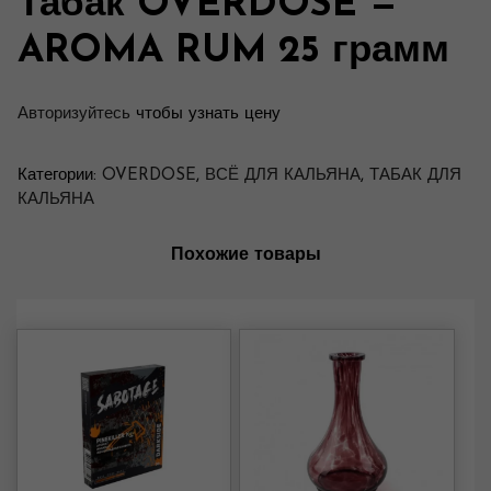
Табак OVERDOSE —
AROMA RUM 25 грамм
Авторизуйтесь
чтобы узнать цену
Категории:
OVERDOSE
,
ВСЁ ДЛЯ КАЛЬЯНА
,
ТАБАК ДЛЯ
КАЛЬЯНА
Похожие товары