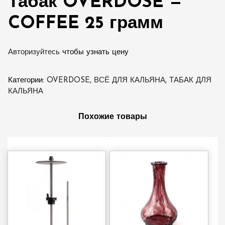
Табак OVERDOSE —
COFFEE 25 грамм
Авторизуйтесь
чтобы узнать цену
Категории:
OVERDOSE
,
ВСЁ ДЛЯ КАЛЬЯНА
,
ТАБАК ДЛЯ
КАЛЬЯНА
Похожие товары