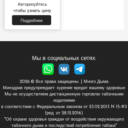
Авторизуйтесь
чтобы узнать цену
Подробнее
Мы в социальных сетях:
2026.© Все права защищены.
|
Много Дыма
Минздрав предупреждает: курение вредит вашему здоровью
Мы не осуществляем дистанционную торговлю табачными
изделиями
в соответствии с Федеральным законом от 23.02.2013 N 15-ФЗ
(ред. от 28.12.2016)
"Об охране здоровья граждан от воздействия окружающего
табачного дыма и последствий потребления табака"