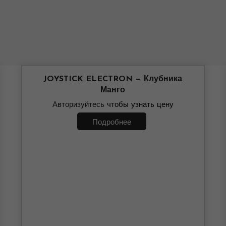
JOYSTICK ELECTRON — Клубника
Манго
Авторизуйтесь
чтобы узнать цену
Подробнее