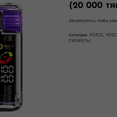
(20 000 тя
Авторизуйтесь
чтобы узна
Категории:
VOZOL
,
VOZOL
СИГАРЕТЫ