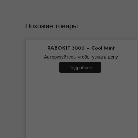
Похожие товары
RАBOKIT 3000 — Cool Mint
Авторизуйтесь
чтобы узнать цену
Подробнее