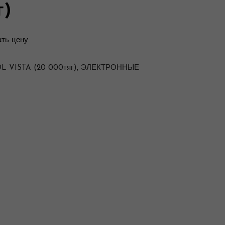
г)
ть цену
 VISTA (20 000тяг)
,
ЭЛЕКТРОННЫЕ