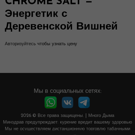
CHROME SALT —
Энергетик с
Деревенской Вишней
Авторизуйтесь
чтобы узнать цену
Мы в социальных сетях:
2026.© Все права защищены.
|
Много Дыма
Минздрав предупреждает: курение вредит вашему здоровью
Мы не осуществляем дистанционную торговлю табачными