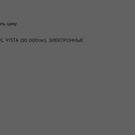
ть цену
 VISTA (20 000тяг)
,
ЭЛЕКТРОННЫЕ