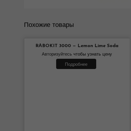
Похожие товары
RАBOKIT 3000 — Lemon Lime Soda
Авторизуйтесь
чтобы узнать цену
Подробнее